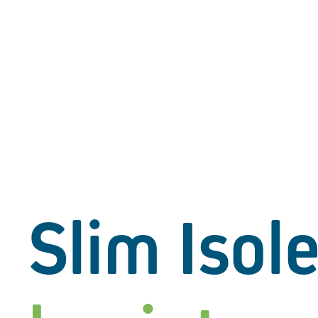
Slim Isol