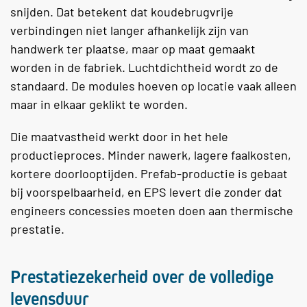
snijden. Dat betekent dat koudebrugvrije
verbindingen niet langer afhankelijk zijn van
handwerk ter plaatse, maar op maat gemaakt
worden in de fabriek. Luchtdichtheid wordt zo de
standaard. De modules hoeven op locatie vaak alleen
maar in elkaar geklikt te worden.
Die maatvastheid werkt door in het hele
productieproces. Minder nawerk, lagere faalkosten,
kortere doorlooptijden. Prefab-productie is gebaat
bij voorspelbaarheid, en EPS levert die zonder dat
engineers concessies moeten doen aan thermische
prestatie.
Prestatiezekerheid over de volledige
levensduur