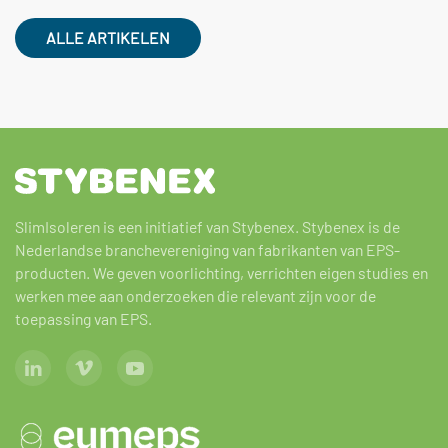
ALLE ARTIKELEN
SlimIsoleren is een initiatief van Stybenex. Stybenex is de
Nederlandse branchevereniging van fabrikanten van EPS-
producten. We geven voorlichting, verrichten eigen studies en
werken mee aan onderzoeken die relevant zijn voor de
toepassing van EPS.