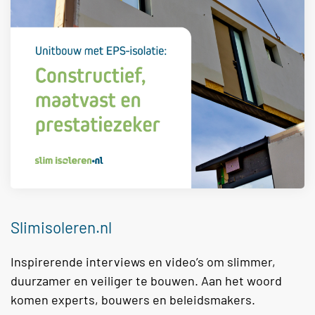
Slimisoleren.nl
Inspirerende interviews en video’s om slimmer,
duurzamer en veiliger te bouwen. Aan het woord
komen experts, bouwers en beleidsmakers.