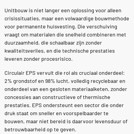
Unitbouw is niet langer een oplossing voor alleen
crisissituaties, maar een volwaardige bouwmethode
voor permanente huisvesting. Die verschuiving
vraagt om materialen die snelheid combineren met
duurzaamheid, die schaalbaar zijn zonder
kwaliteitsverlies, en die technische prestaties
leveren zonder procesrisico.
Circulair EPS vervult die rol als cruciaal onderdeel:
2% grondstof en 98% lucht, volledig recyclebaar en
onderdeel van een gesloten materiaalketen, zonder
concessies aan constructieve of thermische
prestaties. EPS ondersteunt een sector die onder
druk staat om sneller en voorspelbaarder te
bouwen, maar niet bereid is daarvoor levensduur of
betrouwbaarheid op te geven.