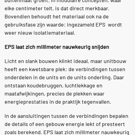
elke centimeter telt, is dat direct merkbaar.
Bovendien behoudt het materiaal ook na de
gebruiksfase zijn waarde: ingezameld EPS wordt
weer nieuw isolatiemateriaal.
EPS laat zich millimeter nauwkeurig snijden
Licht en slank bouwen klinkt ideaal, maar unitbouw
heeft een kwetsbare plek: de verbindingen tussen
onderdelen in de units en de units onderling. Daar
ontstaan koudebruggen, luchtlekkage en
maatafwijkingen, precies de plekken waar
energieprestaties in de praktijk tegenvallen.
In de aansluitingen tussen de verbindingen bepalen
de details of een gebouw energie lekt of presteert
zoals berekend. EPS laat zich millimeter nauwkeurig