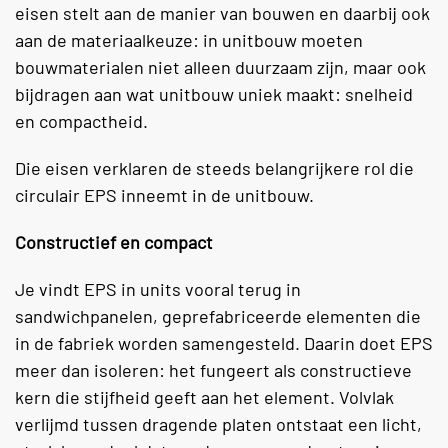
eisen stelt aan de manier van bouwen en daarbij ook
aan de materiaalkeuze: in unitbouw moeten
bouwmaterialen niet alleen duurzaam zijn, maar ook
bijdragen aan wat unitbouw uniek maakt: snelheid
en compactheid.
Die eisen verklaren de steeds belangrijkere rol die
circulair EPS inneemt in de unitbouw.
Constructief en compact
Je vindt EPS in units vooral terug in
sandwichpanelen, geprefabriceerde elementen die
in de fabriek worden samengesteld. Daarin doet EPS
meer dan isoleren: het fungeert als constructieve
kern die stijfheid geeft aan het element. Volvlak
verlijmd tussen dragende platen ontstaat een licht,