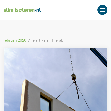
februari 2026
|
Alle artikelen
,
Prefab