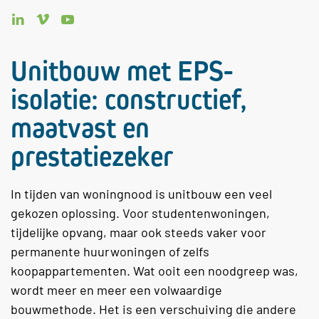
Unitbouw met EPS-
isolatie: constructief,
maatvast en
prestatiezeker
In tijden van woningnood is unitbouw een veel
gekozen oplossing. Voor studentenwoningen,
tijdelijke opvang, maar ook steeds vaker voor
permanente huurwoningen of zelfs
koopappartementen. Wat ooit een noodgreep was,
wordt meer en meer een volwaardige
bouwmethode. Het is een verschuiving die andere