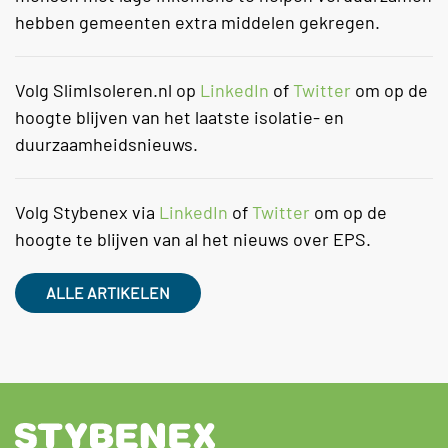
hebben gemeenten extra middelen gekregen.
Volg SlimIsoleren.nl op
LinkedIn
of
Twitter
om op de
hoogte blijven van het laatste isolatie- en
duurzaamheidsnieuws.
Volg Stybenex via
LinkedIn
of
Twitter
om op de
hoogte te blijven van al het nieuws over EPS.
ALLE ARTIKELEN