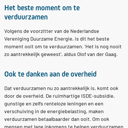
Het beste moment om te
verduurzamen
Volgens de voorzitter van de Nederlandse
Vereniging Duurzame Energie, is dit het beste
moment ooit om te verduurzamen. ‘Het is nog nooit
zo aantrekkelijk geweest’, aldus Olof van der Gaag.
Ook te danken aan de overheid
Dat verduurzamen nu zo aantrekkelijk is, komt ook
door de overheid. De ruimhartige ISDE-subsidie,
gunstige en zelfs renteloze leningen en een
verschuiving in de energiebelasting, maken
verduurzamen betaalbaarder dan ooit. Om ook
mensen met lage inkomens te helpen verduurzamen