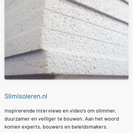
Slimisoleren.nl
Inspirerende interviews en video’s om slimmer,
duurzamer en veiliger te bouwen. Aan het woord
komen experts, bouwers en beleidsmakers.