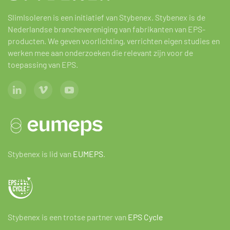
SlimIsoleren is een initiatief van Stybenex. Stybenex is de
Nederlandse branchevereniging van fabrikanten van EPS-
producten. We geven voorlichting, verrichten eigen studies en
werken mee aan onderzoeken die relevant zijn voor de
toepassing van EPS.
Stybenex is lid van
EUMEPS
.
Stybenex is een trotse partner van
EPS Cycle