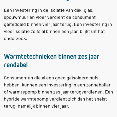
Een investering in de isolatie van dak, glas,
spouwmuur en vloer verdient de consument
gemiddeld binnen vier jaar terug. Een investering in
vloerisolatie zelfs al binnen een jaar, blijkt uit het
onderzoek.
Warmtetechnieken binnen zes jaar
rendabel
Consumenten die al een goed geïsoleerd huis
hebben, kunnen een investering in een zonneboiler
of warmtepomp binnen zes jaar terugverdienen. Een
hybride warmtepomp verdient zich dan het snelst
terug, namelijk binnen vier jaar.