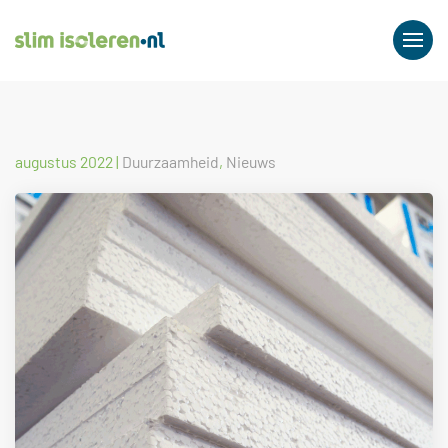
augustus 2022
|
Duurzaamheid
,
Nieuws