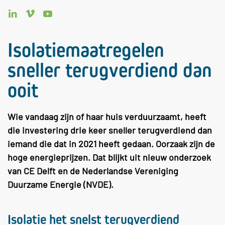
Isolatiemaatregelen
sneller terugverdiend dan
ooit
Wie vandaag zijn of haar huis verduurzaamt, heeft
die investering drie keer sneller terugverdiend dan
iemand die dat in 2021 heeft gedaan. Oorzaak zijn de
hoge energieprijzen. Dat blijkt uit nieuw onderzoek
van CE Delft en de Nederlandse Vereniging
Duurzame Energie (NVDE).
Isolatie het snelst terugverdiend