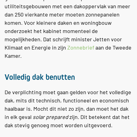
utiliteitsgebouwen met een dakoppervlak van meer
dan 250 vierkante meter moeten zonnepanelen
komen. Voor kleinere daken en woningbouw
onderzoekt het kabinet momenteel de
mogelijkheden. Dat schrijft minister Jetten voor
Klimaat en Energie in zijn
Zonnebrief
aan de Tweede
Kamer.
Volledig dak benutten
De verplichting moet gaan gelden voor het volledige
dak, mits dit technisch, functioneel en economisch
haalbaar is. Mocht dit niet zo zijn, dan moet het dak
in elk geval
solar prepared
zijn. Dit betekent dat het
dak stevig genoeg moet worden uitgevoerd.