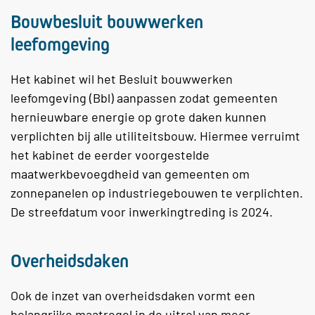
Bouwbesluit bouwwerken
leefomgeving
Het kabinet wil het Besluit bouwwerken
leefomgeving (Bbl) aanpassen zodat gemeenten
hernieuwbare energie op grote daken kunnen
verplichten bij alle utiliteitsbouw. Hiermee verruimt
het kabinet de eerder voorgestelde
maatwerkbevoegdheid van gemeenten om
zonnepanelen op industriegebouwen te verplichten.
De streefdatum voor inwerkingtreding is 2024.
Overheidsdaken
Ook de inzet van overheidsdaken vormt een
belangrijke maatregel in de uitrol van meer