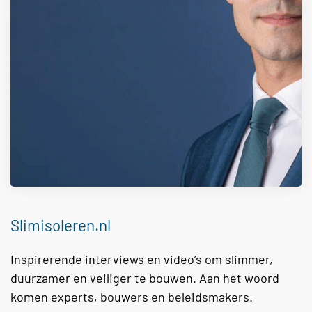
Slimisoleren.nl
Inspirerende interviews en video’s om slimmer,
duurzamer en veiliger te bouwen. Aan het woord
komen experts, bouwers en beleidsmakers.