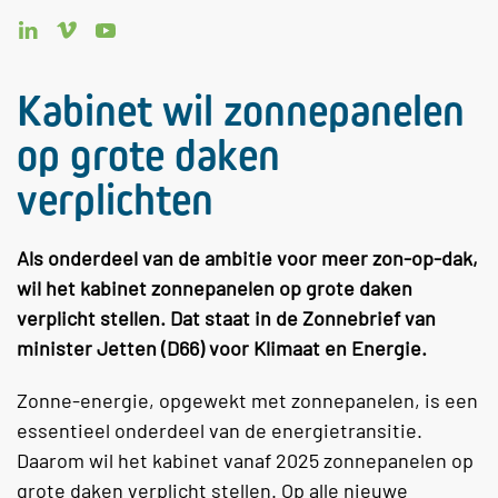
Kabinet wil zonnepanelen
op grote daken
verplichten
Als onderdeel van de ambitie voor meer zon-op-dak,
wil het kabinet zonnepanelen op grote daken
verplicht stellen. Dat staat in de Zonnebrief van
minister Jetten (D66) voor Klimaat en Energie.
Zonne-energie, opgewekt met zonnepanelen, is een
essentieel onderdeel van de energietransitie.
Daarom wil het kabinet vanaf 2025 zonnepanelen op
grote daken verplicht stellen. Op alle nieuwe