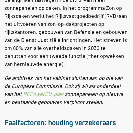
zonnepanelen op daken. In het programma Zon op
Rijksdaken werkt het Rijksvastgoedbedrijf (RVB) aan
het uitvoeren van zon-op-dakprojecten op
rijkskantoren, gebouwen van Defensie en gebouwen
van de Dienst Justitiële Inrichtingen. Het streven is
om 80% van alle overheidsdaken in 2030 te
benutten voor een tweede functie (=het opwekken
van hernieuwde energie).
De ambities van het kabinet sluiten aan op die van
de
Europese Commissie
. Ook zij wil als onderdeel
van het
REPowerEU-plan
zonnepanelen op nieuwe
en bestaande gebouwen verplicht stellen.
Faalfactoren: houding verzekeraars