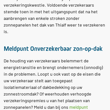
verzekeringskwestie. Voldoende verzekeraars
stemde toen in met het uitgangspunt dat na het
aanbrengen van enkele stroken zonder
zonnepanelen het dak van Thialf weer te verzekeren
is.
Meldpunt
Onverzekerbaar zon-op-dak
De houding van verzekeraars belemmert de
energietransitie en brengt ondernemers (onnodig)
in de problemen. Loopt u ook vast op de eisen die
uw verzekeraar stelt aan toegepast
isolatiemateriaal of dakbedekking op uw
zonnestroomdak? Of weerhouden verhoogde
verzekeringspremies u van het plaatsen van
zonnepanelen? Meld u dan bij ons
meldpunt