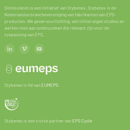
SlimIsoleren is een initiatief van Stybenex. Stybenex is de
Nederlandse branchevereniging van fabrikanten van EPS-
producten. We geven voorlichting, verrichten eigen studies en
werken mee aan onderzoeken die relevant zijn voor de
toepassing van EPS.
Stybenex is lid van
EUMEPS
.
Stybenex is een trotse partner van
EPS Cycle