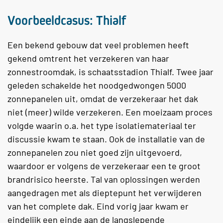
Voorbeeldcasus: Thialf
Een bekend gebouw dat veel problemen heeft
gekend omtrent het verzekeren van haar
zonnestroomdak, is schaatsstadion Thialf. Twee jaar
geleden schakelde het noodgedwongen 5000
zonnepanelen uit, omdat de verzekeraar het dak
niet (meer) wilde verzekeren. Een moeizaam proces
volgde waarin o.a. het type isolatiemateriaal ter
discussie kwam te staan. Ook de installatie van de
zonnepanelen zou niet goed zijn uitgevoerd,
waardoor er volgens de verzekeraar een te groot
brandrisico heerste. Tal van oplossingen werden
aangedragen met als dieptepunt het verwijderen
van het complete dak. Eind vorig jaar kwam er
eindelijk een einde aan de langslepende