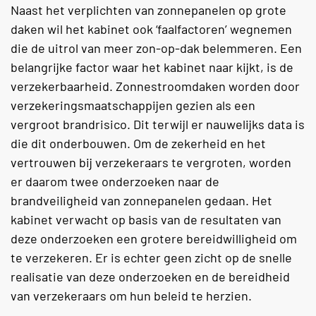
Naast het verplichten van zonnepanelen op grote
daken wil het kabinet ook ‘faalfactoren’ wegnemen
die de uitrol van meer zon-op-dak belemmeren. Een
belangrijke factor waar het kabinet naar kijkt, is de
verzekerbaarheid. Zonnestroomdaken worden door
verzekeringsmaatschappijen gezien als een
vergroot brandrisico. Dit terwijl er nauwelijks data is
die dit onderbouwen. Om de zekerheid en het
vertrouwen bij verzekeraars te vergroten, worden
er daarom twee onderzoeken naar de
brandveiligheid van zonnepanelen gedaan. Het
kabinet verwacht op basis van de resultaten van
deze onderzoeken een grotere bereidwilligheid om
te verzekeren. Er is echter geen zicht op de snelle
realisatie van deze onderzoeken en de bereidheid
van verzekeraars om hun beleid te herzien.