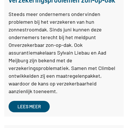
Steeds meer ondernemers ondervinden
problemen bij het verzekeren van hun
zonnestroomdak. Sinds juni kunnen deze
ondernemers terecht bij het meldpunt
Onverzekerbaar zon-op-dak. Ook
assurantiemakelaars Sylvain Liebau en Aad
Meijburg zijn bekend met de
verzekeringsproblematiek. Samen met Climbel
ontwikkelden zij een maatregelenpakket,
waardoor de kans op verzekerbaarheid
aanzienlijk toeneemt.
LEES MEER