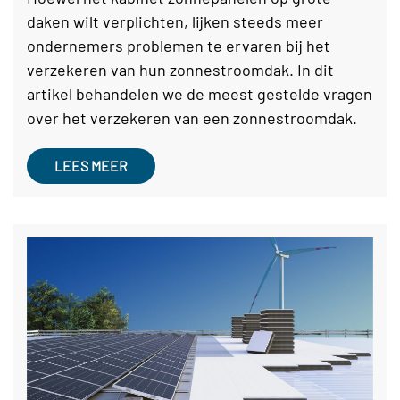
daken wilt verplichten, lijken steeds meer
ondernemers problemen te ervaren bij het
verzekeren van hun zonnestroomdak. In dit
artikel behandelen we de meest gestelde vragen
over het verzekeren van een zonnestroomdak.
LEES MEER