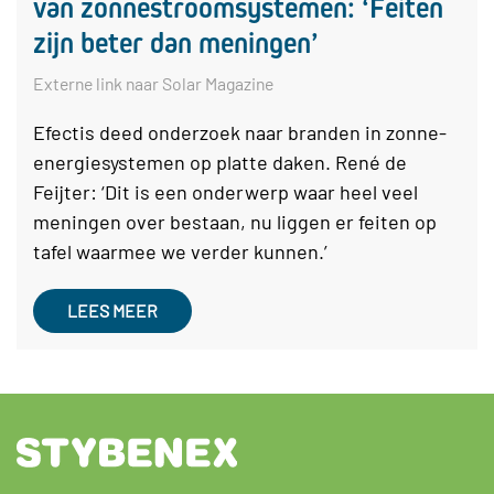
van zonnestroomsystemen: ‘Feiten
zijn beter dan meningen’
Externe link naar Solar Magazine
Efectis deed onderzoek naar branden in zonne-
energiesystemen op platte daken. René de
Feijter: ‘Dit is een onderwerp waar heel veel
meningen over bestaan, nu liggen er feiten op
tafel waarmee we verder kunnen.’
LEES MEER