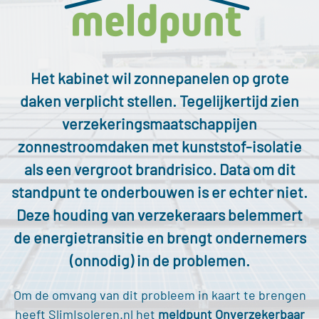
Het kabinet wil zonnepanelen op grote
daken verplicht stellen. Tegelijkertijd zien
verzekeringsmaatschappijen
zonnestroomdaken met kunststof-isolatie
als een vergroot brandrisico. Data om dit
standpunt te onderbouwen is
er echter niet.
Deze houding van verzekeraars belemmert
de energietransitie en brengt ondernemers
(onnodig) in de problemen.
Om de omvang van dit probleem in kaart te brengen
heeft SlimIsoleren.nl het
meldpunt Onverzekerbaar