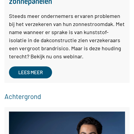
zonnepanelen
Steeds meer ondernemers ervaren problemen
bij het verzekeren van hun zonnestroomdak. Met
name wanneer er sprake is van kunststof-
isolatie in de dakconstructie zien verzekeraars
een vergroot brandrisico. Maar is deze houding
terecht? Bekijk nu ons webinar.
LEES MEER
Achtergrond