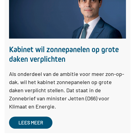
Kabinet wil zonnepanelen op grote
daken verplichten
Als onderdeel van de ambitie voor meer zon-op-
dak, wil het kabinet zonnepanelen op grote
daken verplicht stellen. Dat staat in de
Zonnebrief van minister Jetten (D66) voor
Klimaat en Energie.
LEES MEER