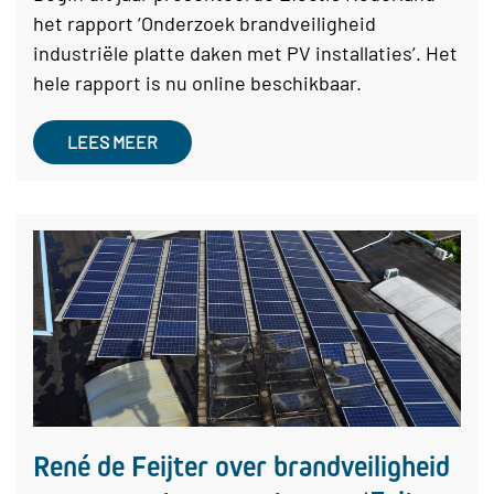
het rapport ‘Onderzoek brandveiligheid
industriële platte daken met PV installaties’. Het
hele rapport is nu online beschikbaar.
LEES MEER
René de Feijter over brandveiligheid