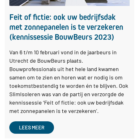
Feit of fictie: ook uw bedrijfsdak
met zonnepanelen is te verzekeren
(kennissessie BouwBeurs 2023)
Van 6 t/m 10 februari vond in de jaarbeurs in
Utrecht de BouwBeurs plaats.
Bouwprofessionals uit het hele land kwamen
samen om te zien en horen wat er nodig is om
toekomstbestendig te worden én te blijven. Ook
SlimIsoleren was van de partij en verzorgde de
kennissessie ‘Feit of fictie: ook uw bedrijfsdak
met zonnepanelen is te verzekeren’.
LEES MEER