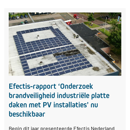
Efectis-rapport ‘Onderzoek
brandveiligheid industriële platte
daken met PV installaties’ nu
beschikbaar
Begin dit jaar presenteerde Efectis Nederland