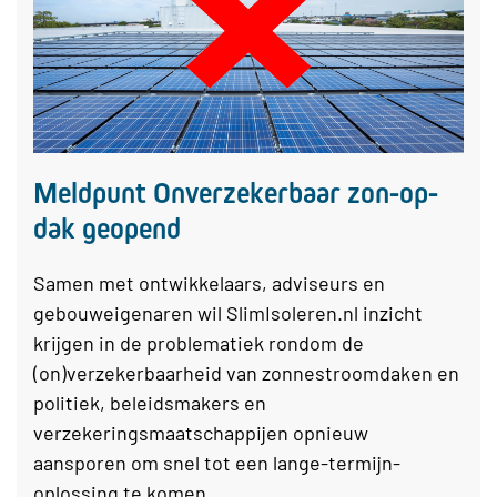
Meldpunt Onverzekerbaar zon-op-
dak geopend
Samen met ontwikkelaars, adviseurs en
gebouweigenaren wil SlimIsoleren.nl inzicht
krijgen in de problematiek rondom de
(on)verzekerbaarheid van zonnestroomdaken en
politiek, beleidsmakers en
verzekeringsmaatschappijen opnieuw
aansporen om snel tot een lange-termijn-
oplossing te komen.