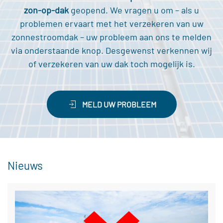
zon-op-dak
geopend
. We vragen u om – als u
problemen ervaart met het verzekeren van uw
zonnestroomdak – uw probleem aan ons te melden
via onderstaande knop.
Desgewenst verkennen wij
of verzekeren van uw dak toch mogelijk is.
MELD UW PROBLEEM
Nieuws