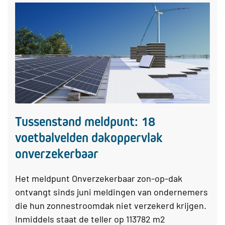
Tussenstand meldpunt: 18
voetbalvelden dakoppervlak
onverzekerbaar
Het meldpunt Onverzekerbaar zon-op-dak
ontvangt sinds juni meldingen van ondernemers
die hun zonnestroomdak niet verzekerd krijgen.
Inmiddels staat de teller op 113782 m2