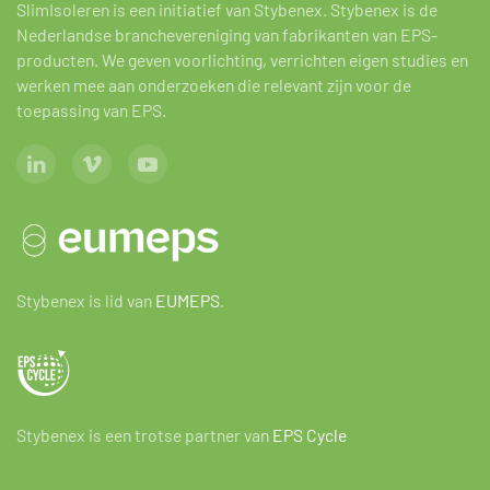
SlimIsoleren is een initiatief van Stybenex. Stybenex is de
Nederlandse branchevereniging van fabrikanten van EPS-
producten. We geven voorlichting, verrichten eigen studies en
werken mee aan onderzoeken die relevant zijn voor de
toepassing van EPS.
Stybenex is lid van
EUMEPS
.
Stybenex is een trotse partner van
EPS Cycle